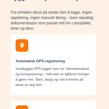
Fra enheten skrus på starter den å logge. Ingen
opplæring, ingen manuell føring – bare nøyaktig
dokumentasjon som passer rett inn i prosjekter,
timer og lønn.
Automatisk GPS-registrering
Innebygget GPS logger hver tur, kilometerstand
og bompassering – helt uten at sjåføren trenger
å gjøre noe. Start, stopp og rute kommer på
plass av seg selv.