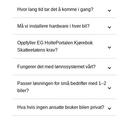
Hvor lang tid tar det å komme i gang?
Må vi installere hardware i hver bil?
Oppfyller EG HoltePortalen Kjørebok
Skatteetatens krav?
Fungerer det med lønnssystemet vårt?
Passer løsningen for små bedrifter med 1–2
biler?
Hva hvis ingen ansatte bruker bilen privat?