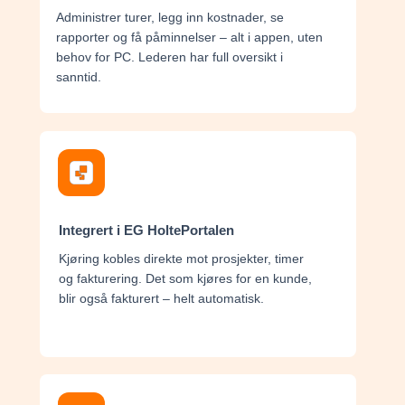
Administrer turer, legg inn kostnader, se
rapporter og få påminnelser – alt i appen, uten
behov for PC. Lederen har full oversikt i
sanntid.
Integrert i EG HoltePortalen
Kjøring kobles direkte mot prosjekter, timer
og fakturering. Det som kjøres for en kunde,
blir også fakturert – helt automatisk.