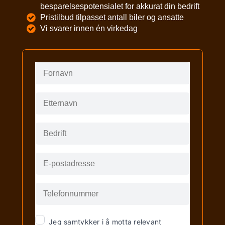
besparelsespotensialet for akkurat din bedrift
Pristilbud tilpasset antall biler og ansatte
Vi svarer innen én virkedag