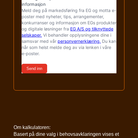
Om kalkulatoren:
Basert på dine valg i behovsavklaringen vises et