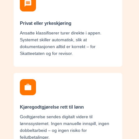
Privat eller yrkeskjøring
Ansatte klassifiserer turer direkte i appen.
Systemet skiller automatisk, slik at
dokumentasjonen alltid er korrekt – for
Skatteetaten og for revisor.
Kjøregodtgjørelse rett til lønn
Godtgjørelse sendes digitalt videre til
lønnssystemet. Ingen manuelle innspill, ingen
dobbeltarbeid – og ingen risiko for
feilutbetalinger.