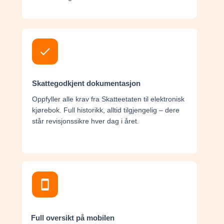
Skattegodkjent dokumentasjon
Oppfyller alle krav fra Skatteetaten til elektronisk
kjørebok. Full historikk, alltid tilgjengelig – dere
står revisjonssikre hver dag i året.
Full oversikt på mobilen