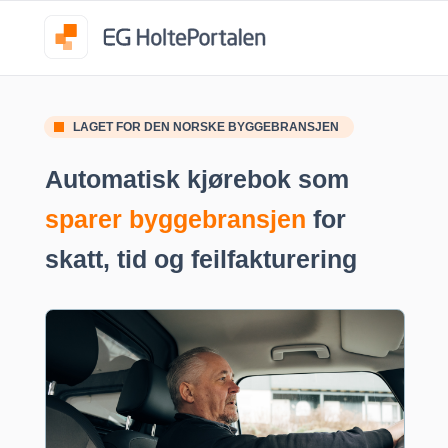
LAGET FOR DEN NORSKE BYGGEBRANSJEN
Automatisk kjørebok som
sparer byggebransjen
for
skatt, tid og feilfakturering