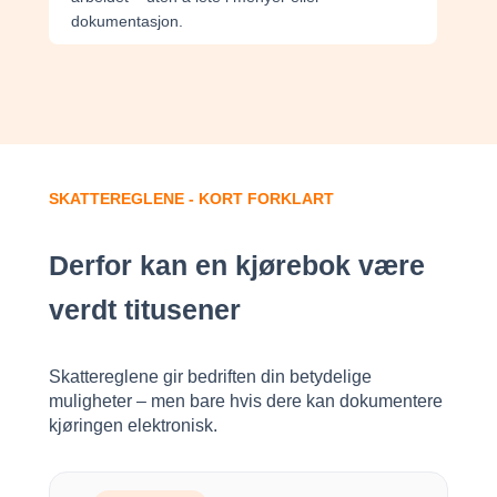
dokumentasjon.
SKATTEREGLENE - KORT FORKLART
Derfor kan en kjørebok være
verdt titusener
Skattereglene gir bedriften din betydelige
muligheter – men bare hvis dere kan dokumentere
kjøringen elektronisk.