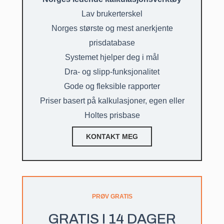
Lav brukerterskel
Norges største og mest anerkjente
prisdatabase
Systemet hjelper deg i mål
Dra- og slipp-funksjonalitet
Gode og fleksible rapporter
Priser basert på kalkulasjoner, egen eller
Holtes prisbase
KONTAKT MEG
PRØV GRATIS
GRATIS I 14 DAGER